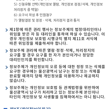
5) 신청유형 선택(개인정보 열람, 개인정보 정정/삭제, 개인정보
처리정지 중 택일)
6) 요구서 작성 후 민원청구
7) 열람결정 및 정정ㆍ삭제, 처리정지 결과 통지
제1항에 따른 권리 행사는 정보주체의 법정대리인이나
위임을 받은 자 등 대리인을 통하여 하실 수 있습니다. 이
경우 개인정보 보호법 시행규칙 별지 제11호 서식에
따른 위임장을 제출하셔야 합니다.
정보주체 권리에 따른 열람·정정·삭제, 처리정지의
요구를 할 경우 요구를 한 자가 본인이거나 정당한
대리인인지를 확인합니다.
정보주체가 개인정보의 오류 등에 대한 정정 또는 삭제를
요구한 경우에는 울산광역시 남구는 정정 또는 삭제를
완료할 때까지 당해 개인정보를 이용하거나 제공하지
않습니다.
정보주체는 개인정보 보호법 등 관계법령을 위반하여
울산광역시 남구가 처리하고 있는 정보주체 본인이나
타인의 개인정보 및 사생활을 침해하여서는 아니 됩니다.