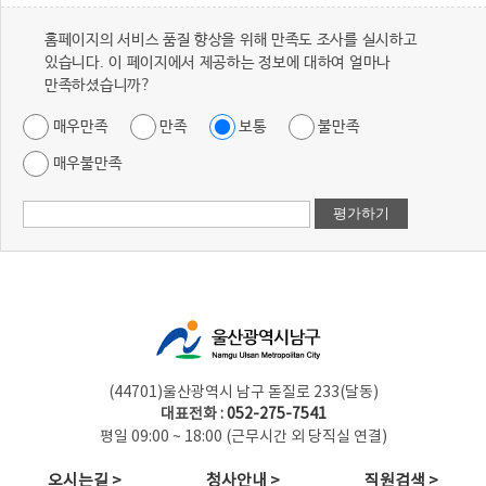
홈페이지의 서비스 품질 향상을 위해 만족도 조사를 실시하고
있습니다. 이 페이지에서 제공하는 정보에 대하여 얼마나
만족하셨습니까?
매우만족
만족
보통
불만족
매우불만족
(44701)울산광역시 남구 돋질로 233(달동)
대표전화 :
052-275-7541
평일 09:00 ~ 18:00 (근무시간 외 당직실 연결)
오시는길 >
청사안내 >
직원검색 >