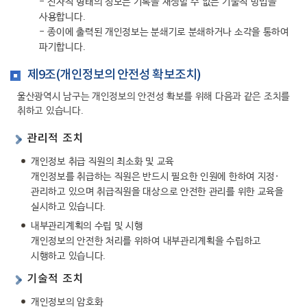
- 전자적 형태의 정보는 기록을 재생할 수 없는 기술적 방법을
사용합니다.
- 종이에 출력된 개인정보는 분쇄기로 분쇄하거나 소각을 통하여
파기합니다.
제9조(개인정보의 안전성 확보조치)
울산광역시 남구는 개인정보의 안전성 확보를 위해 다음과 같은 조치를
취하고 있습니다.
관리적 조치
개인정보 취급 직원의 최소화 및 교육
개인정보를 취급하는 직원은 반드시 필요한 인원에 한하여 지정·
관리하고 있으며 취급직원을 대상으로 안전한 관리를 위한 교육을
실시하고 있습니다.
내부관리계획의 수립 및 시행
개인정보의 안전한 처리를 위하여 내부관리계획을 수립하고
시행하고 있습니다.
기술적 조치
개인정보의 암호화