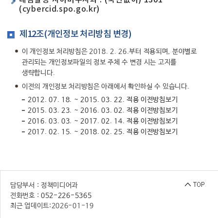
대검찰청 사이버수사과 : (국번없이) 1301
(
cybercid.spo.go.kr
)
제12조(개인정보 처리방침 변경)
이 개인정보 처리방침은 2018. 2. 26.부터 적용되며, 분야별로
관리되는 개인정보파일의 정보 주체 수 변경 시는 고지를
생략합니다.
이전의 개인정보 처리방침은 아래에서 확인하실 수 있습니다.
2012. 07. 18. ~ 2015. 03. 22. 적용 이전방침보기
2015. 03. 23. ~ 2016. 03. 02. 적용 이전방침보기
2016. 03. 03. ~ 2017. 02. 14. 적용 이전방침보기
2017. 02. 15. ~ 2018. 02. 25. 적용 이전방침보기
담당부서 : 정책미디어과
전화번호 :
052-226-5365
최근 업데이트:
2026-01-19