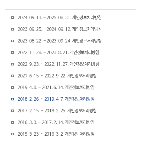
행복복지
2024. 09. 13. ~ 2025. 08. 31. 개인정보처리방침
2023. 09. 25. ~ 2024. 09. 12. 개인정보처리방침
문화관광
2023. 08. 22. ~ 2023. 09. 24. 개인정보처리방침
2022. 11. 28. ~ 2023. 8. 21. 개인정보처리방침
2022. 9. 23. ~ 2022. 11. 27. 개인정보처리방침
2021. 6. 15. ~ 2022. 9. 22. 개인정보처리방침
2019. 4. 8. ~ 2021. 6. 14. 개인정보처리방침
2018. 2. 26. ~ 2019. 4. 7. 개인정보처리방침
2017. 2. 15. ~ 2018. 2. 25. 개인정보처리방침
2016. 3. 3. ~ 2017. 2. 14. 개인정보처리방침
2015. 3. 23. ~ 2016. 3. 2. 개인정보처리방침