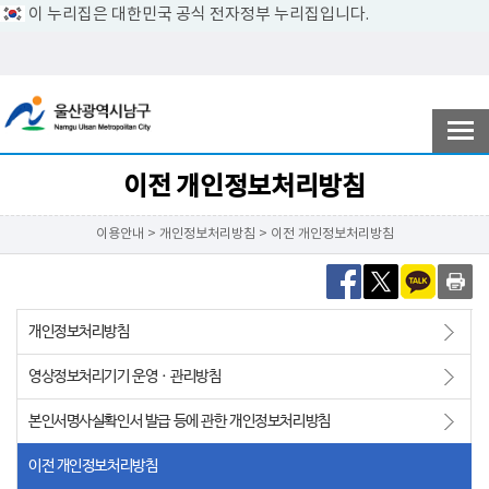
이 누리집은 대한민국 공식 전자정부 누리집입니다.
전자민원
참여ㆍ소통
이전 개인정보처리방침
이용안내 > 개인정보처리방침 > 이전 개인정보처리방침
남구소개
개인정보처리방침
분야별정보
영상정보처리기기 운영ㆍ관리방침
본인서명사실확인서 발급 등에 관한 개인정보처리방침
정보공개
이전 개인정보처리방침