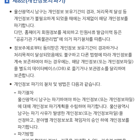
제8조(개인정보의 파기)
울산광역시 남구는 개인정보 보유기간의 경과, 처리목적 달성 등
개인정보가 불필요하게 되었을 때에는 지체없이 해당 개인정보를
파기합니다.
다만, 홈페이지 회원정보를 제외하고 민원서류 발급이력 등은
“공공기관 기록물관리법”에 의거 파기절차를 따릅니다.
정보주체로부터 동의받은 개인정보 보유기간이 경과하거나
처리목적이 달성되었음에도 불구하고 다른 법령에 따라 개인정보를
계속 보존하여야 하는 경우에는, 해당 개인정보(또는 개인정보파일)
을 별도의 데이터베이스(DB)로 옮기거나 보관장소를 달리하여
보존합니다.
개인정보 파기의 절차 및 방법은 다음과 같습니다.
파기절차
울산광역시 남구는 파기하여야 하는 개인정보(또는 개인정보파일)
에 대해 개인정보 파기계획을 수립하여 파기합니다. 울산광역시
남구는 파기 사유가 발생한 개인정보(또는 개인정보파일)을
선정하고, 분야별 개인정보보호 책임자의 승인 하에 개인정보를
파기합니다.
파기방법