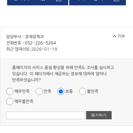
담당부서 : 경제정책과
전화번호 :
052-226-5264
최근 업데이트:
2026-01-19
홈페이지의 서비스 품질 향상을 위해 만족도 조사를 실시하고
있습니다. 이 페이지에서 제공하는 정보에 대하여 얼마나
만족하셨습니까?
매우만족
만족
보통
불만족
매우불만족