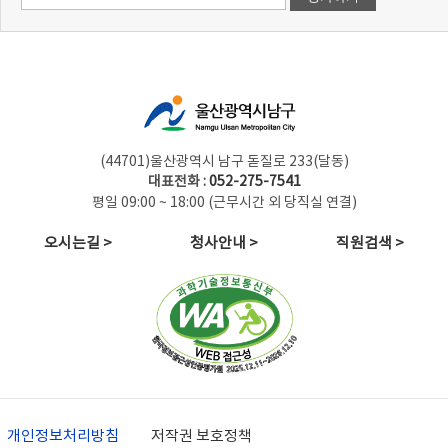
(44701)울산광역시 남구 돋질로 233(달동)
대표전화 :
052-275-7541
평일 09:00 ~ 18:00 (근무시간 외 당직실 연결)
오시는길 >
청사안내 >
직원검색 >
개인정보처리방침
저작권 보호정책