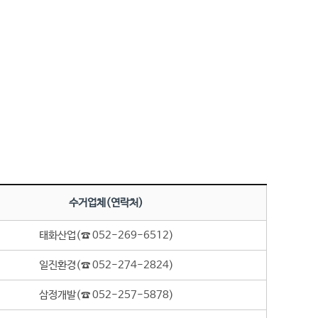
수거업체(연락처)
태화산업(☎ 052-269-6512)
일진환경(☎ 052-274-2824)
삼정개발(☎ 052-257-5878)