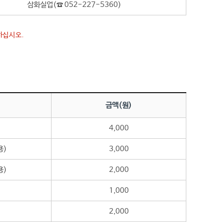
삼화실업(☎ 052-227-5360)
하십시오.
금액(원)
4,000
용)
3,000
용)
2,000
1,000
2,000