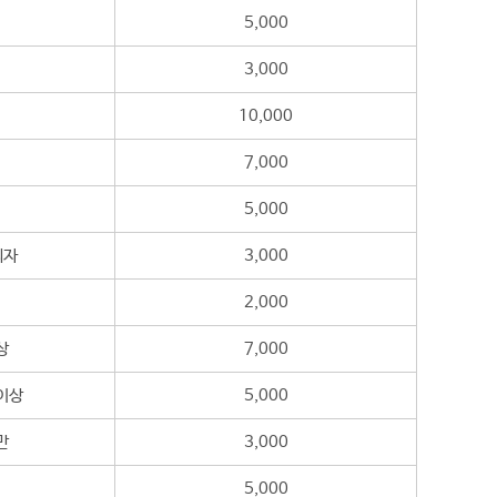
5,000
3,000
10,000
7,000
5,000
의자
3,000
2,000
상
7,000
이상
5,000
만
3,000
5,000