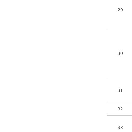
29
30
31
32
33