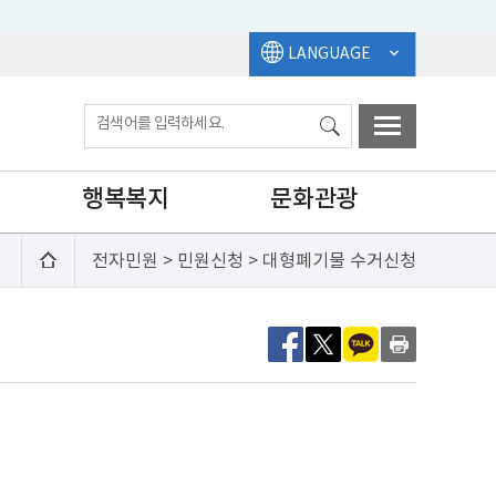
LANGUAGE
행복복지
문화관광
전자민원 > 민원신청 > 대형폐기물 수거신청