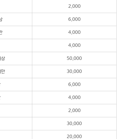
2,000
상
6,000
만
4,000
4,000
이상
50,000
미만
30,000
상
6,000
만
4,000
2,000
30,000
20,000