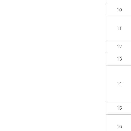
10
11
12
13
14
15
16