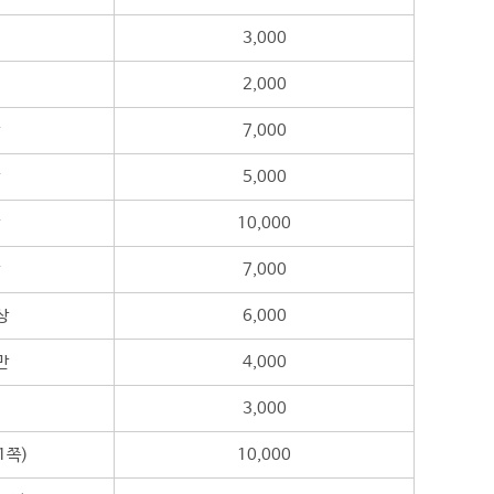
3,000
2,000
7,000
5,000
10,000
7,000
상
6,000
만
4,000
3,000
1쪽)
10,000