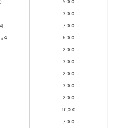
)
5,000
3,000
격
7,000
 규격
6,000
2,000
3,000
2,000
3,000
2,000
10,000
7,000