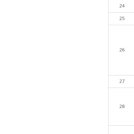
24
25
26
27
28