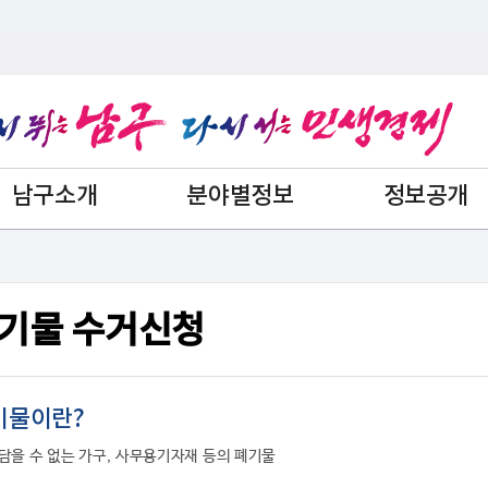
남구소개
분야별정보
정보공개
기물 수거신청
기물이란?
담을 수 없는 가구, 사무용기자재 등의 폐기물