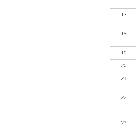
17
18
19
20
21
22
23