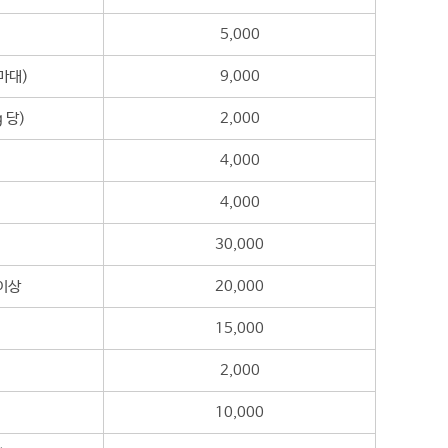
5,000
마대)
9,000
 당)
2,000
4,000
4,000
30,000
이상
20,000
15,000
2,000
10,000