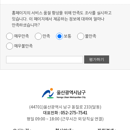
홈페이지의 서비스 품질 향상을 위해 만족도 조사를 실시하고
있습니다. 이 페이지에서 제공하는 정보에 대하여 얼마나
만족하셨습니까?
매우만족
만족
보통
불만족
매우불만족
(44701)울산광역시 남구 돋질로 233(달동)
대표전화 :
052-275-7541
평일 09:00 ~ 18:00 (근무시간 외 당직실 연결)