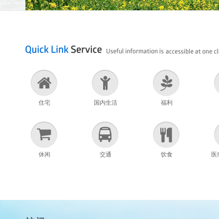
住宅
国内生活
福利
休闲
交通
饮食
医疗