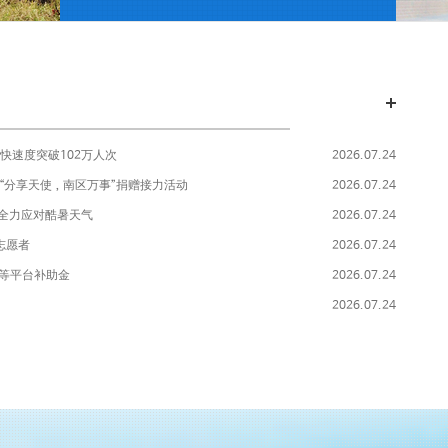
快速度突破102万人次
2026.07.24
进“分享天使，南区万事”捐赠接力活动
2026.07.24
，全力应对酷暑天气
2026.07.24
志愿者
2026.07.24
费等平台补助金
2026.07.24
2026.07.24