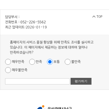
담당부서 :
전화번호 :
052-226-5562
최근 업데이트:
2026-01-19
홈페이지의 서비스 품질 향상을 위해 만족도 조사를 실시하고
있습니다. 이 페이지에서 제공하는 정보에 대하여 얼마나
만족하셨습니까?
매우만족
만족
보통
불만족
매우불만족