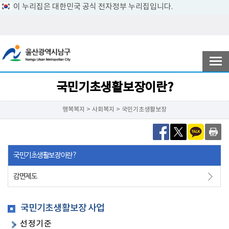
이 누리집은 대한민국 공식 전자정부 누리집입니다.
전자민원
참여ㆍ소통
국민기초생활보장이란?
행복복지 > 사회복지 > 국민기초생활보장
남구소개
국민기초생활보장이란?
분야별정보
감면제도
정보공개
국민기초생활보장 사업
선정기준