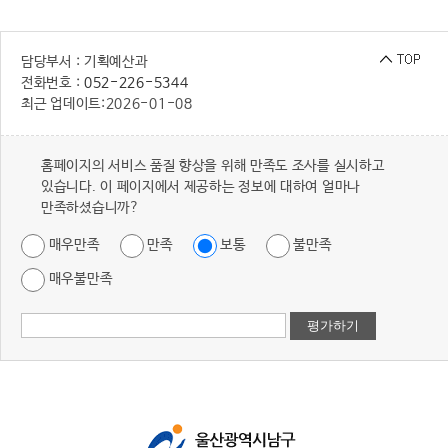
담당부서 : 기획예산과
전화번호 :
052-226-5344
최근 업데이트:
2026-01-08
홈페이지의 서비스 품질 향상을 위해 만족도 조사를 실시하고
있습니다. 이 페이지에서 제공하는 정보에 대하여 얼마나
만족하셨습니까?
매우만족
만족
보통
불만족
매우불만족