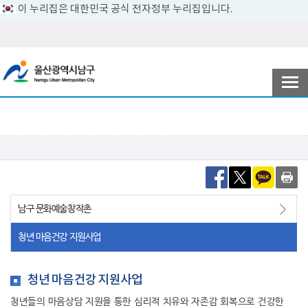
이 누리집은 대한민국 공식 전자정부 누리집입니다.
전자민원
참여ㆍ소통
남구소개
남구 문화예술창작촌
분야별정보
청년 마음건강 지원사업
정보공개
청년 마음건강 지원사업
청년들의 마음상담 지원을 통한 심리적 치유와 자존감 회복으로 건강한