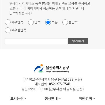
홈페이지의 서비스 품질 향상을 위해 만족도 조사를 실시하고
있습니다. 이 페이지에서 제공하는 정보에 대하여 얼마나
만족하셨습니까?
매우만족
만족
보통
불만족
매우불만족
(44701)울산광역시 남구 돋질로 233(달동)
대표전화 :
052-275-7541
평일 09:00 ~ 18:00 (근무시간 외 당직실 연결)
오시는길 >
청사안내 >
직원검색 >