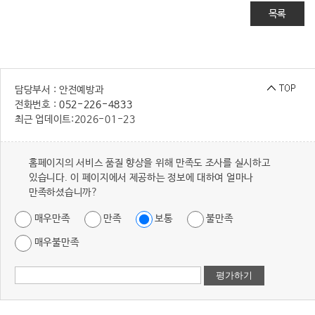
목록
담당부서 : 안전예방과
전화번호 :
052-226-4833
최근 업데이트:
2026-01-23
홈페이지의 서비스 품질 향상을 위해 만족도 조사를 실시하고
있습니다. 이 페이지에서 제공하는 정보에 대하여 얼마나
만족하셨습니까?
매우만족
만족
보통
불만족
매우불만족