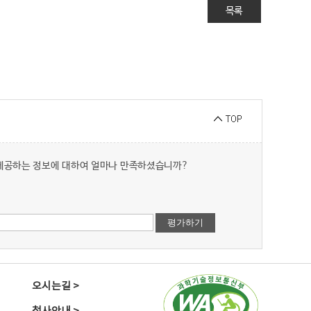
목록
 제공하는 정보에 대하여 얼마나 만족하셨습니까?
오시는길 >