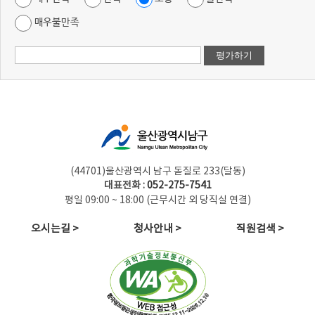
매우불만족
(44701)울산광역시 남구 돋질로 233(달동)
대표전화 :
052-275-7541
평일 09:00 ~ 18:00 (근무시간 외 당직실 연결)
오시는길 >
청사안내 >
직원검색 >