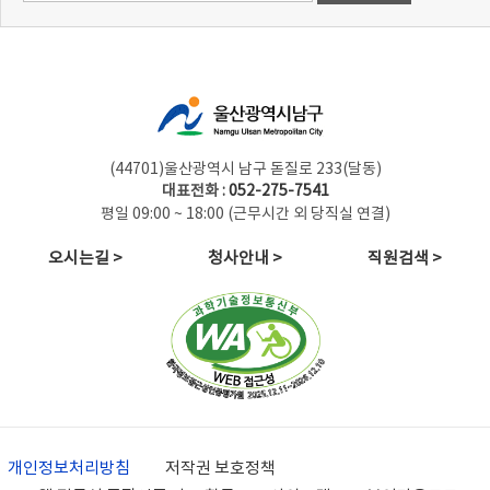
(44701)울산광역시 남구 돋질로 233(달동)
대표전화 :
052-275-7541
평일 09:00 ~ 18:00 (근무시간 외 당직실 연결)
오시는길 >
청사안내 >
직원검색 >
개인정보처리방침
저작권 보호정책