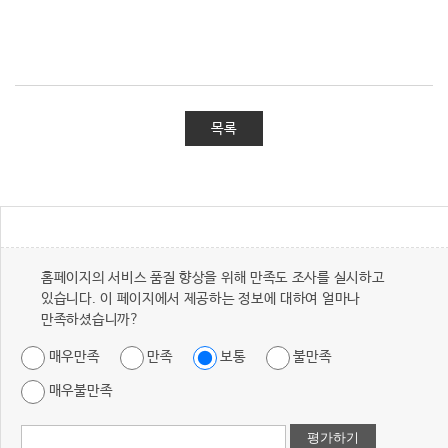
목록
홈페이지의 서비스 품질 향상을 위해 만족도 조사를 실시하고
있습니다. 이 페이지에서 제공하는 정보에 대하여 얼마나
만족하셨습니까?
매우만족
만족
보통
불만족
매우불만족