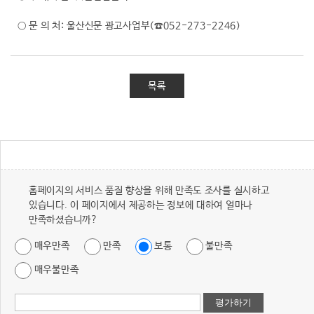
○ 문 의 처: 울산신문 광고사업부(☎052-273-2246)
목록
홈페이지의 서비스 품질 향상을 위해 만족도 조사를 실시하고
있습니다. 이 페이지에서 제공하는 정보에 대하여 얼마나
만족하셨습니까?
매우만족
만족
보통
불만족
매우불만족