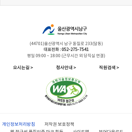
(44701)울산광역시 남구 돋질로 233(달동)
대표전화 :
052-275-7541
평일 09:00 ~ 18:00 (근무시간 외 당직실 연결)
오시는길 >
청사안내 >
직원검색 >
개인정보처리방침
저작권 보호정책