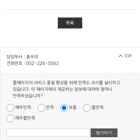
목록
담당부서 : 총무과
전화번호 :
052-226-5502
홈페이지의 서비스 품질 향상을 위해 만족도 조사를 실시하고
있습니다. 이 페이지에서 제공하는 정보에 대하여 얼마나
만족하셨습니까?
매우만족
만족
보통
불만족
매우불만족