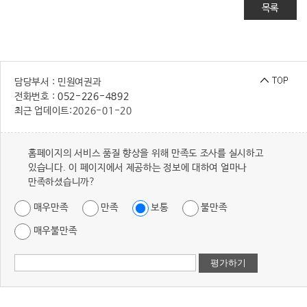
목록
담당부서 : 민원여권과
전화번호 :
052-226-4892
최근 업데이트:
2026-01-20
홈페이지의 서비스 품질 향상을 위해 만족도 조사를 실시하고
있습니다. 이 페이지에서 제공하는 정보에 대하여 얼마나
만족하셨습니까?
매우만족
만족
보통
불만족
매우불만족