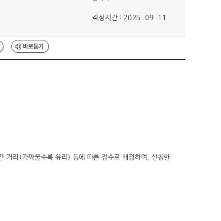
작성시간 : 2025-09-11
간 거리(가까울수록 유리) 등에 따른 점수로 배정하며, 신청한