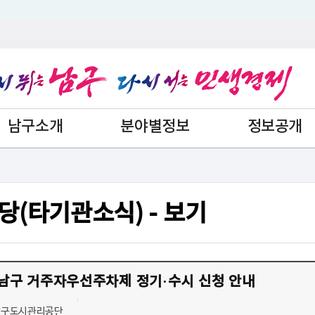
남구소개
분야별정보
정보공개
당(타기관소식) - 보기
 남구 거주자우선주차제 정기·수시 신청 안내
 남구도시관리공단