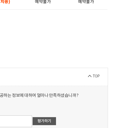
치중)
예약불가
예약불가
제공하는 정보에 대하여 얼마나 만족하셨습니까?