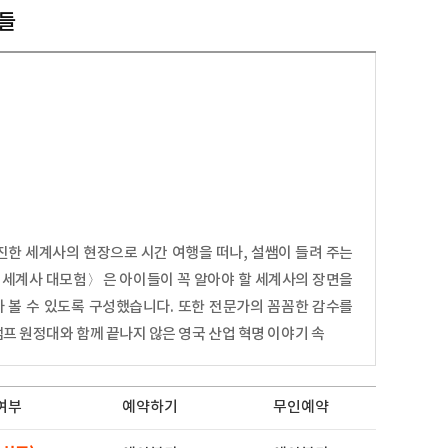
자들
한 세계사의 현장으로 시간 여행을 떠나, 설쌤이 들려 주는
 세계사 대모험〉은 아이들이 꼭 알아야 할 세계사의 장면을
나 볼 수 있도록 구성했습니다. 또한 전문가의 꼼꼼한 감수를
램프 원정대와 함께 끝나지 않은 영국 산업 혁명 이야기 속
여부
예약하기
무인예약