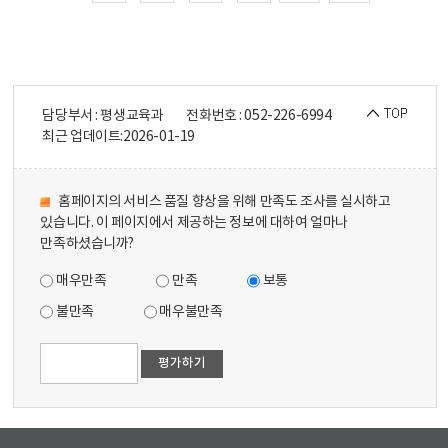
담당부서 : 평생교육과
전화번호 : 052-226-6994
최근 업데이트:
2026-01-19
홈페이지의 서비스 품질 향상을 위해 만족도 조사를 실시하고
있습니다. 이 페이지에서 제공하는 정보에 대하여 얼마나
만족하셨습니까?
매우만족
만족
보통
불만족
매우불만족