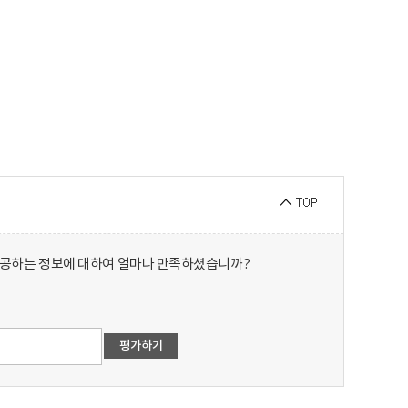
제공하는 정보에 대하여 얼마나 만족하셨습니까?