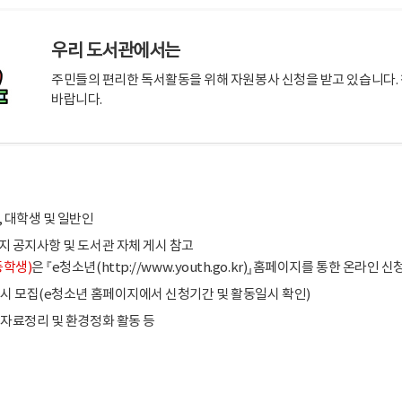
우리 도서관에서는
주민들의 편리한 독서활동을 위해 자원봉사 신청을 받고 있습니다. 
바랍니다.
, 대학생 및 일반인
지 공지사항 및 도서관 자체 게시 참고
등학생)
은 『e청소년(
http://www.youth.go.kr
)』홈페이지를 통한 온라인 신
수시 모집(e청소년 홈페이지에서 신청기간 및 활동일시 확인)
 자료정리 및 환경정화 활동 등