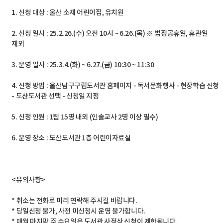
1. 신청 대상 : 울산 소재 어린이집, 유치원
2. 신청 일시 : 25.2.26.(수) 오전 10시 ~ 6.26.(목) ※ 법정공휴일, 휴관일
제외
3. 운영 일시 : 25.3.4.(화) ~ 6.27.(금) 10:30 ~ 11:30
4. 신청 방법 : 울산남구구립도서관 홈페이지 - 독서문화행사 - 현장학습 신청
- 도산도서관 선택 - 신청일 지정
5. 신청 인원 : 1팀 15명 내외 (인솔교사 2명 이상 필수)
6. 운영 장소 : 도산도서관 1층 어린이자료실
<유의사항>
* 취소는 전화로 미리 연락해 주시길 바랍니다.
* 당일신청 불가, 사전 미신청시 운영 불가합니다.
* 매월 마지막 주 수요일은 도서관 사정상 신청이 제한됩니다.