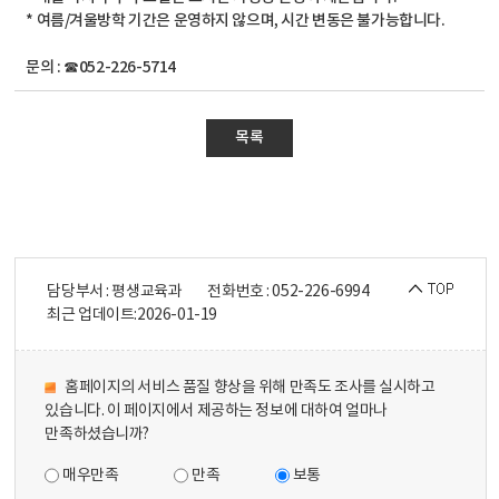
* 여름/겨울방학 기간은 운영하지 않으며, 시간 변동은 불가능합니다.
문의 : ☎052-226-5714
목록
담당부서 : 평생교육과
전화번호 : 052-226-6994
최근 업데이트:
2026-01-19
홈페이지의 서비스 품질 향상을 위해 만족도 조사를 실시하고
있습니다. 이 페이지에서 제공하는 정보에 대하여 얼마나
만족하셨습니까?
매우만족
만족
보통