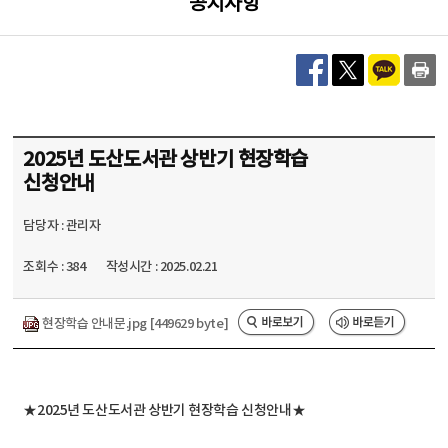
공지사항
2025년 도산도서관 상반기 현장학습
신청안내
담당자 : 관리자
조회수 : 384
작성시간 : 2025.02.21
현장학습 안내문.jpg [449629 byte]
★2025년 도산도서관 상반기 현장학습 신청안내★