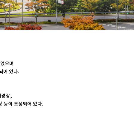
되었으며
되어 있다.
에광장,
장 등이 조성되어 있다.