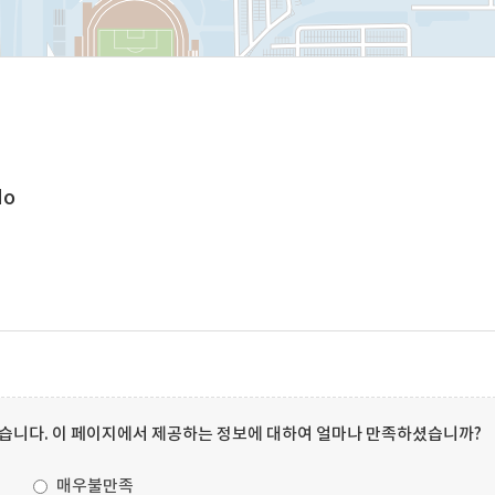
do
습니다. 이 페이지에서 제공하는 정보에 대하여 얼마나 만족하셨습니까?
매우불만족