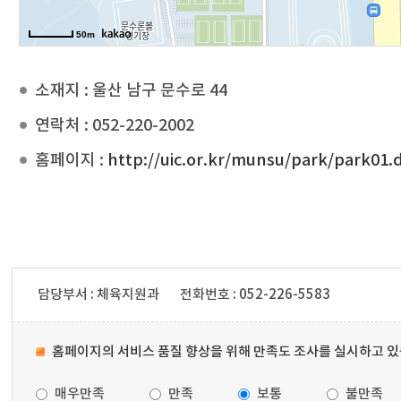
50m
소재지 : 울산 남구 문수로 44
연락처 : 052-220-2002
홈페이지 :
http://uic.or.kr/munsu/park/park01.
담당부서 : 체육지원과
전화번호 : 052-226-5583
홈페이지의 서비스 품질 향상을 위해 만족도 조사를 실시하고 있
매우만족
만족
보통
불만족