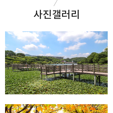
사진갤러리