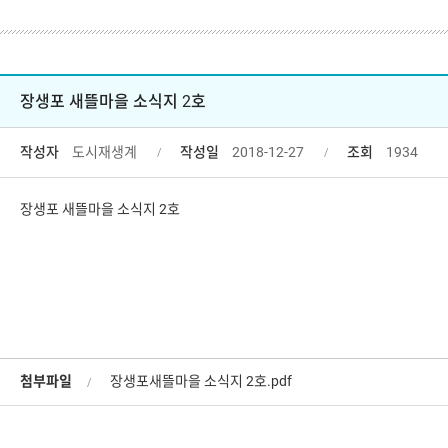
장생포 새뜰마을 소식지 2호
작성자
도시재생계
작성일
2018-12-27
조회
1934
장생포 새뜰마을 소식지 2호
첨부파일
장생포새뜰마을 소식지 2호.pdf