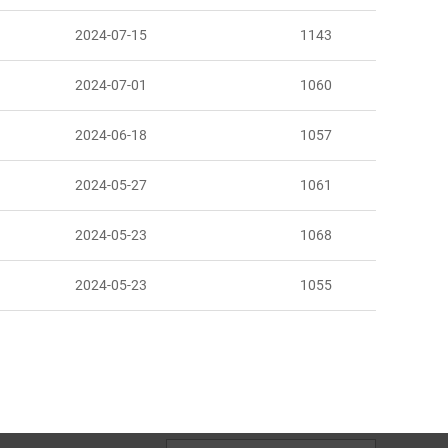
2024-07-15
1143
2024-07-01
1060
2024-06-18
1057
2024-05-27
1061
2024-05-23
1068
2024-05-23
1055