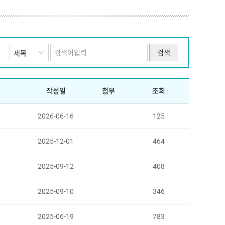
작성일
첨부
조회
2026-06-16
125
2025-12-01
464
2025-09-12
408
2025-09-10
346
2025-06-19
783