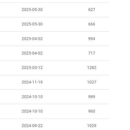
2025-05-30
627
2025-05-30
666
2025-04-02
994
2025-04-02
717
2025-03-12
1282
2024-11-19
1027
2024-10-10
989
2024-10-10
960
2024-09-22
1029