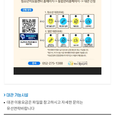
통합관리
홈페이지
대관 가능시설
대관 이용요금은 파일을 참고하시고 자세한 문의는
유선연락바랍니다