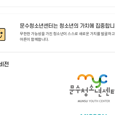
문수청소년센터는 청소년의 가치에 집중합니
무한한 가능성을 가진 청소년이 스스로 새로운 가치를 발굴하고
어른이 함께합니다.
 비전