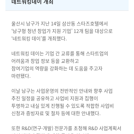
네트워킹데이 개최
울산시 남구가 지난 14일 삼산동 스타즈호텔에서
‘남구형 청년 창업가 지원 기업’ 12개 팀을 대상으로
‘네트워킹 데이’를 개최했다.
네트워킹 데이는 기업 간 교류를 통해 스타트업의
어려움과 창업 정보 등을 교환하고
참여기업의 역량을 강화하는 데 도움을 주고자
마련됐다.
이날 남구는 사업운영의 전반적인 안내와 향후 사업
추진 일정을 공유하고 사업비 지원과 집행이
투명하고 내실 있게 진행될 수 있도록 적합한 사업비
신청과 증빙자료 및 절차 등에 대한 안내했다.
또한 R&D(연구·개발) 전문가를 초청해 R&D 사업계획서