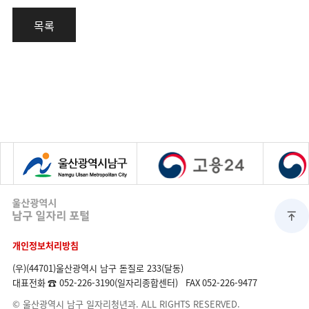
목록
개인정보처리방침
(우)(44701)울산광역시 남구 돋질로 233(달동)
대표전화
☎ 052-226-3190(일자리종합센터)
FAX
052-226-9477
© 울산광역시 남구 일자리청년과. ALL RIGHTS RESERVED.