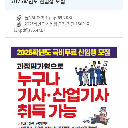
2025학년도 신입생 모집
폴리텍 대학 1.png
(69.2KB)
2025학년도 신입생 모집 전단 150아트
(3).pdf
(355.4KB)