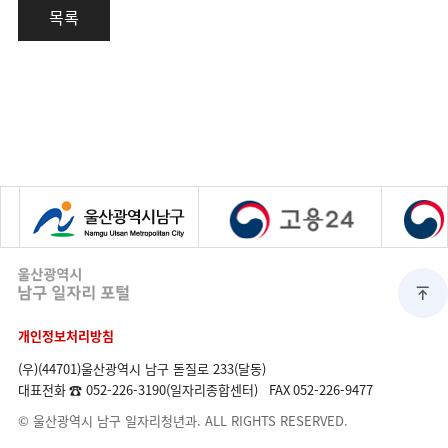
목록
개인정보처리방침
(우)(44701)울산광역시 남구 돋질로 233(달동)
대표전화
☎ 052-226-3190(일자리종합센터)
FAX
052-226-9477
© 울산광역시 남구 일자리청년과. ALL RIGHTS RESERVED.