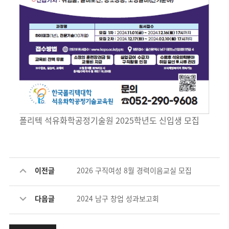
폴리텍 석유화학공정기술원 2025학년도 신입생 모집
이전글
2026 구직여성 8월 경력이음교실 모집
다음글
2024 남구 창업 성과보고회