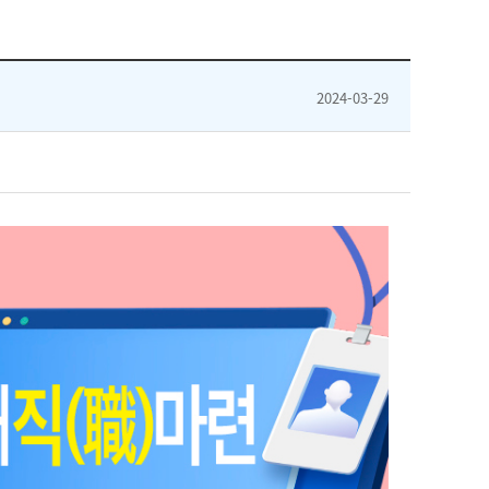
2024-03-29