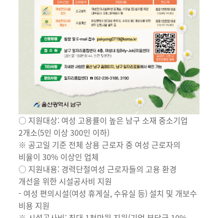
○ 지원대상: 여성 고용률이 높은 남구 소재 중소기업
2개소(5인 이상 300인 이하)
※ 공고일 기준 전체 상용 근로자 중 여성 근로자의
비율이 30% 이상인 업체
○ 지원내용: 경력단절여성 근로자들의 고용 환경
개선을 위한 시설공사비 지원
- 여성 편의시설(여성 휴게실, 수유실 등) 설치 및 개보수
비용 지원
※ 시설공사비: 최대 1천만원 지원(기업 부담금 10%