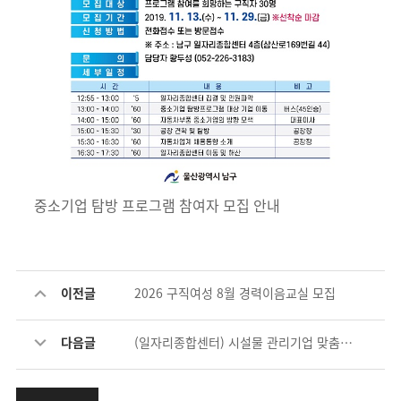
중소기업 탐방 프로그램 참여자 모집 안내
이전글
2026 구직여성 8월 경력이음교실 모집
다음글
(일자리종합센터) 시설물 관리기업 맞춤형 일자리 구하는 날 참여안내