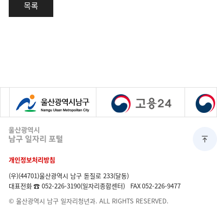
목록
개인정보처리방침
(우)(44701)울산광역시 남구 돋질로 233(달동)
대표전화
☎ 052-226-3190(일자리종합센터)
FAX
052-226-9477
© 울산광역시 남구 일자리청년과. ALL RIGHTS RESERVED.