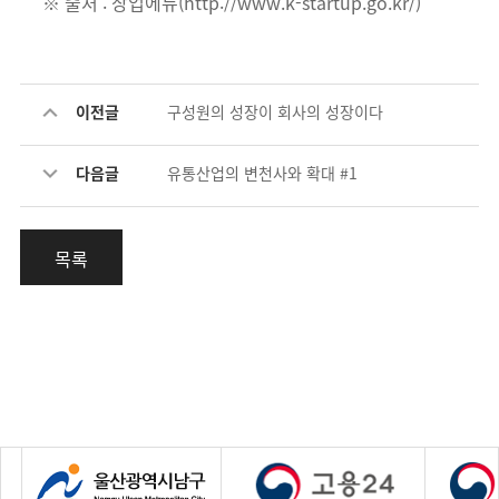
※ 출처 : 창업에듀(http://www.k-startup.go.kr/)
이전글
구성원의 성장이 회사의 성장이다
다음글
유통산업의 변천사와 확대 #1
목록