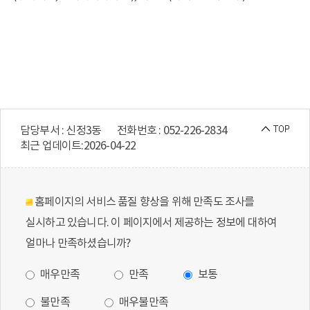
담당부서 : 신정3동
전화번호 : 052-226-2834
최근 업데이트:
2026-04-22
홈페이지의 서비스 품질 향상을 위해 만족도 조사를
실시하고 있습니다. 이 페이지에서 제공하는 정보에 대하여
얼마나 만족하셨습니까?
매우만족
만족
보통
불만족
매우불만족