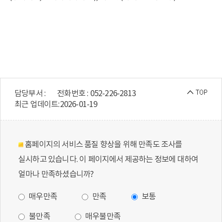
담당부서 :
전화번호 : 052-226-2813
최근 업데이트:
2026-01-19
홈페이지의 서비스 품질 향상을 위해 만족도 조사를
실시하고 있습니다. 이 페이지에서 제공하는 정보에 대하여
얼마나 만족하셨습니까?
매우만족
만족
보통
불만족
매우불만족