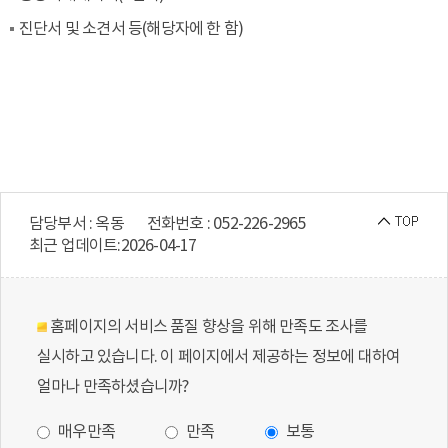
진단서 및 소견서 등(해당자에 한 함)
담당부서 : 옥동
전화번호 : 052-226-2965
최근 업데이트:
2026-04-17
홈페이지의 서비스 품질 향상을 위해 만족도 조사를
실시하고 있습니다. 이 페이지에서 제공하는 정보에 대하여
얼마나 만족하셨습니까?
매우만족
만족
보통