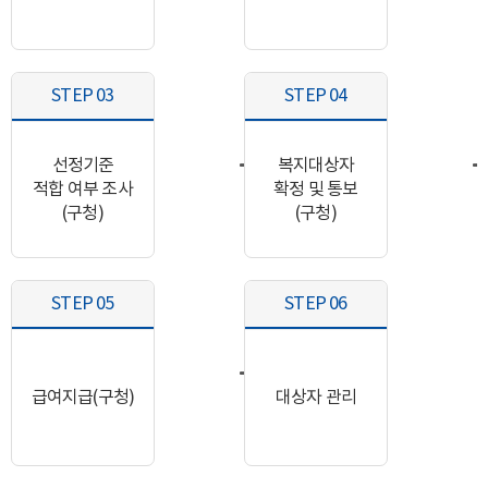
STEP 03
STEP 04
선정기준
복지대상자
적합 여부 조사
확정 및 통보
(구청)
(구청)
STEP 05
STEP 06
급여지급(구청)
대상자 관리