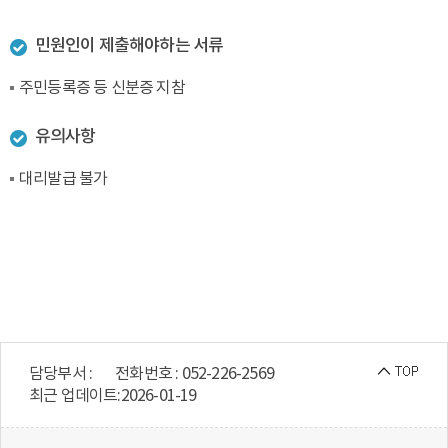
민원인이 제출해야하는 서류
주민등록증 등 신분증 지참
유의사항
대리발급 불가
담당부서 :
전화번호 : 052-226-2569
최근 업데이트:
2026-01-19