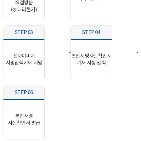
직접방문
(※ 대리불가)
STEP 03
STEP 04
전자이미지
본인서명사실확인서
서명입력기에 서명
기재 사항 입력
STEP 06
본인서명
사실확인서 발급