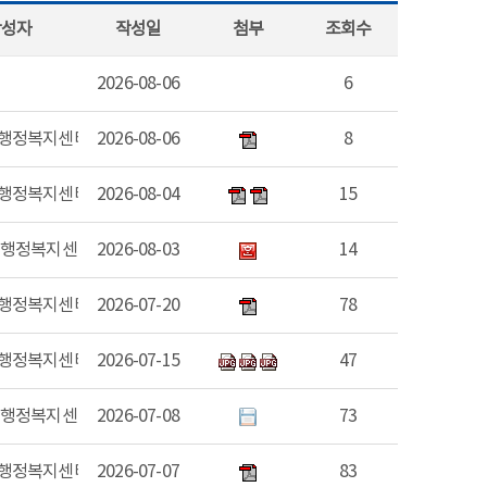
작성자
작성일
첨부
조회수
2026-08-06
6
행정복지센터
2026-08-06
8
행정복지센터
2026-08-04
15
 행정복지센터
2026-08-03
14
행정복지센터
2026-07-20
78
행정복지센터
2026-07-15
47
 행정복지센터
2026-07-08
73
행정복지센터
2026-07-07
83