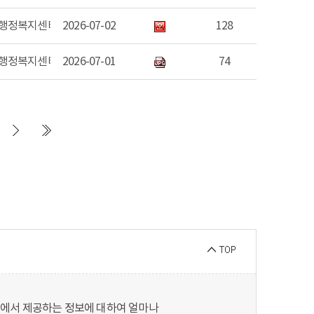
행정복지센터
2026-07-02
128
행정복지센터
2026-07-01
74
지에서 제공하는 정보에 대하여 얼마나