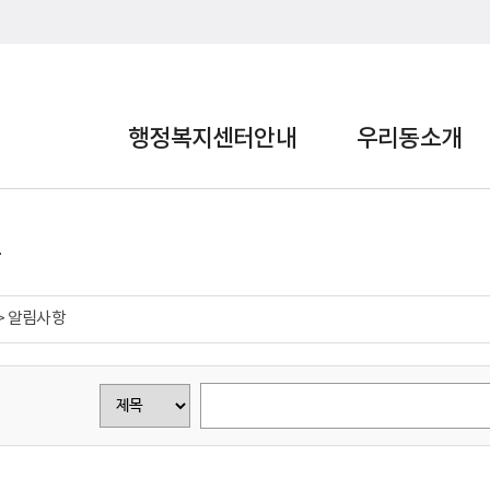
행정복지센터안내
우리동소개
> 알림사항