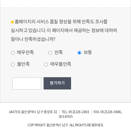
홈페이지의 서비스 품질 향상을 위해 만족도 조사를
실시하고 있습니다. 이 페이지에서 제공하는 정보에 대하여
얼마나 만족하셨습니까?
매우만족
만족
보통
불만족
매우불만족
(44755) 울산광역시 남구 중앙로 32 │ TEL. 052)226-2803 │ FAX. 052)226-3686,
265-8935
COPYRIGHT 울산광역시 남구. ALL RIGHTS RESERVED.