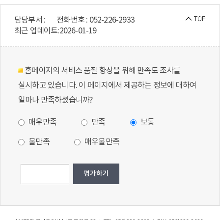
담당부서 :
전화번호 : 052-226-2933
최근 업데이트:
2026-01-19
홈페이지의 서비스 품질 향상을 위해 만족도 조사를
실시하고 있습니다. 이 페이지에서 제공하는 정보에 대하여
얼마나 만족하셨습니까?
매우만족
만족
보통
불만족
매우불만족