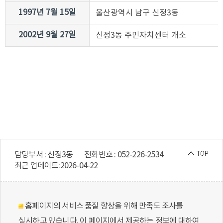
1997년 7월 15일
울산광역시 남구 신정3동
2002년 9월 27일
신정3동 주민자치센터 개소
담당부서 : 신정3동
전화번호 : 052-226-2534
최근 업데이트:
2026-04-22
홈페이지의 서비스 품질 향상을 위해 만족도 조사를
실시하고 있습니다. 이 페이지에서 제공하는 정보에 대하여