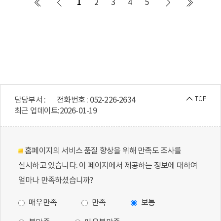
1
2
3
4
5
담당부서 :
전화번호 : 052-226-2634
최근 업데이트:
2026-01-19
홈페이지의 서비스 품질 향상을 위해 만족도 조사를
실시하고 있습니다. 이 페이지에서 제공하는 정보에 대하여
얼마나 만족하셨습니까?
매우만족
만족
보통