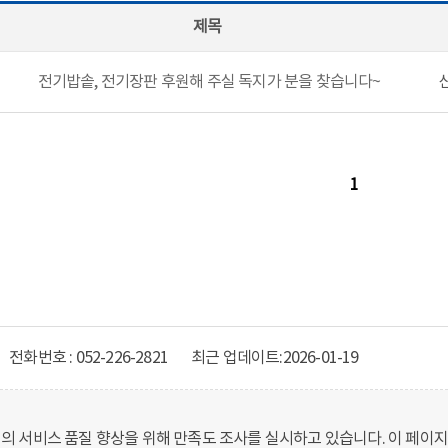
제목
전기밥솥, 전기장판 후원해 주실 독지가 분을 찾습니다~
1
전화번호 : 052-226-2821
최근 업데이트:
2026-01-19
 서비스 품질 향상을 위해 만족도 조사를 실시하고 있습니다. 이 페이