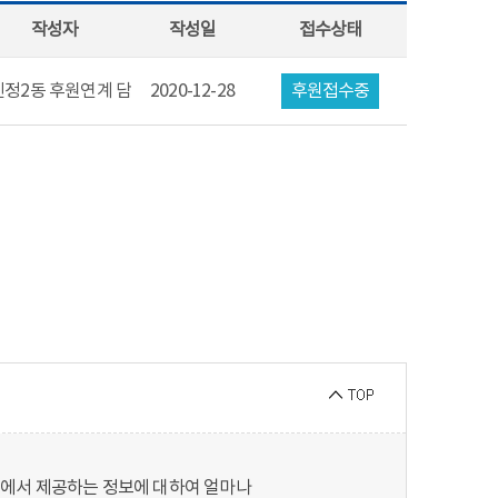
작성자
작성일
접수상태
신정2동 후원연계 담당자
2020-12-28
후원접수중
지에서 제공하는 정보에 대하여 얼마나