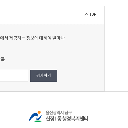
지에서 제공하는 정보에 대하여 얼마나
만족