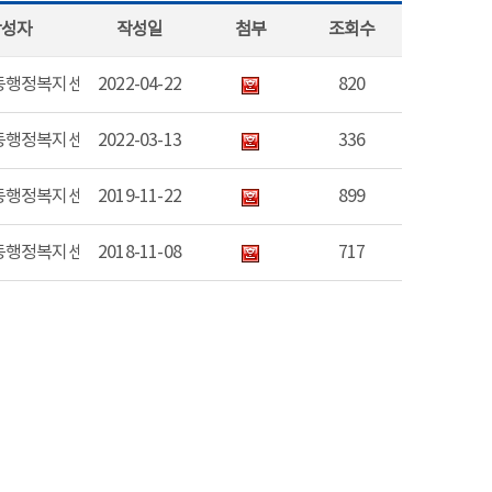
작성자
작성일
첨부
조회수
동행정복지센터
2022-04-22
820
동행정복지센터
2022-03-13
336
동행정복지센터
2019-11-22
899
동행정복지센터
2018-11-08
717