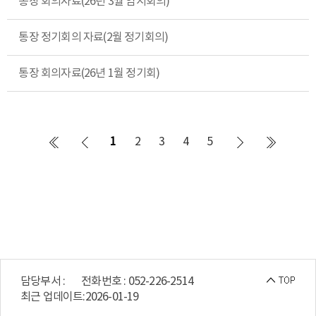
통장 회의자료(26년 3월 임시회의)
통장 정기회의 자료(2월 정기회의)
통장 회의자료(26년 1월 정기회)
1
2
3
4
5
담당부서 :
전화번호 : 052-226-2514
최근 업데이트:
2026-01-19