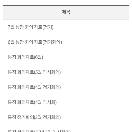
제목
7월 통장 회의 자료(정기)
6월 통장 희의 자료(정기회의)
통장 회의자료(6월)
통장 회의자료(5월 임시회의)
통장 회의자료(4월 정기회의)
통장 회의자료(4월 임시회)
통장 정기회의(3월 정기회의)