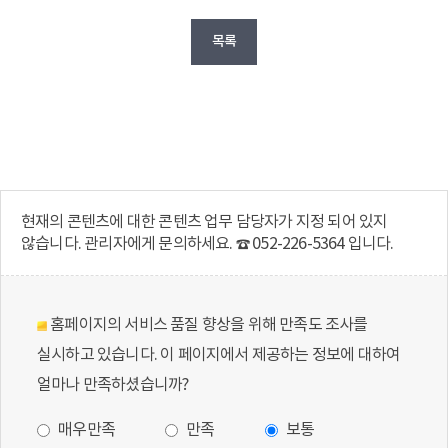
목록
현재의 콘텐츠에 대한 콘텐츠 업무 담당자가 지정 되어 있지
않습니다. 관리자에게 문의하세요. ☎ 052-226-5364 입니다.
홈페이지의 서비스 품질 향상을 위해 만족도 조사를
실시하고 있습니다. 이 페이지에서 제공하는 정보에 대하여
얼마나 만족하셨습니까?
매우만족
만족
보통