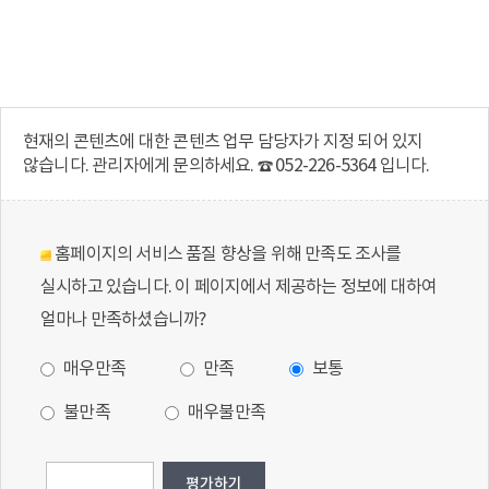
현재의 콘텐츠에 대한 콘텐츠 업무 담당자가 지정 되어 있지
않습니다. 관리자에게 문의하세요. ☎ 052-226-5364 입니다.
홈페이지의 서비스 품질 향상을 위해 만족도 조사를
실시하고 있습니다. 이 페이지에서 제공하는 정보에 대하여
얼마나 만족하셨습니까?
매우만족
만족
보통
불만족
매우불만족