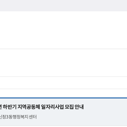
25년 하반기 지역공동체 일자리사업 모집 안내
 신정3동행정복지센터