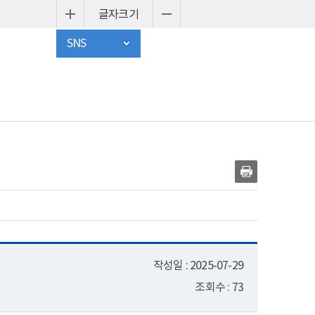
글자크기
SNS
작성일 : 2025-07-29
조회수 : 73