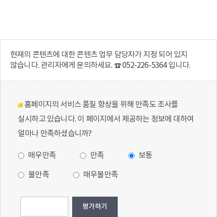
현재의 콘텐츠에 대한 콘텐츠 업무 담당자가 지정 되어 있지
않습니다. 관리자에게 문의하세요. ☎ 052-226-5364 입니다.
홈페이지의 서비스 품질 향상을 위해 만족도 조사를
실시하고 있습니다. 이 페이지에서 제공하는 정보에 대하여
얼마나 만족하셨습니까?
매우만족
만족
보통
불만족
매우불만족