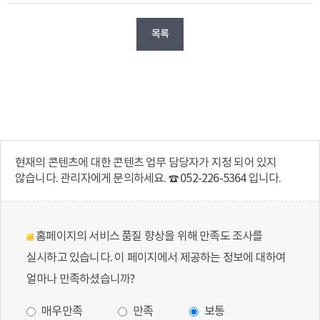
목록
현재의 콘텐츠에 대한 콘텐츠 업무 담당자가 지정 되어 있지
않습니다. 관리자에게 문의하세요. ☎ 052-226-5364 입니다.
홈페이지의 서비스 품질 향상을 위해 만족도 조사를
실시하고 있습니다. 이 페이지에서 제공하는 정보에 대하여
얼마나 만족하셨습니까?
매우만족
만족
보통